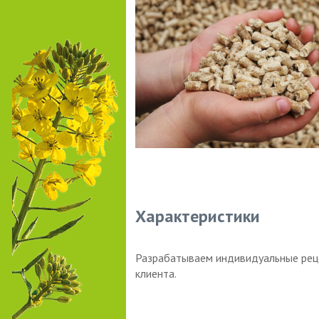
Характеристики
Разрабатываем индивидуальные реце
клиента.