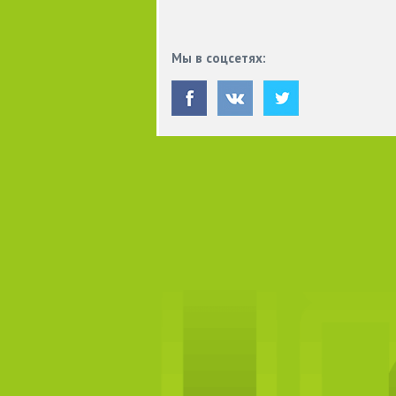
Мы в соцсетях: