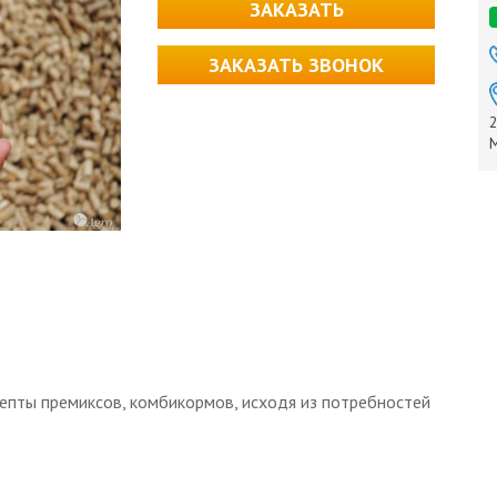
ЗАКАЗАТЬ
ЗАКАЗАТЬ ЗВОНОК
2
М
пты премиксов, комбикормов, исходя из потребностей