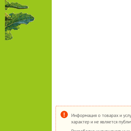
Информация о товарах и услу
характер и не является публ
Разработка индивидуальных 