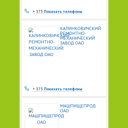
+ 375
Показать телефоны
КАЛИНКОВИЧСКИЙ
РЕМОНТНО-
МЕХАНИЧЕСКИЙ
ЗАВОД ОАО
+ 375
Показать телефоны
МАШПИЩЕПРОД
ОАО