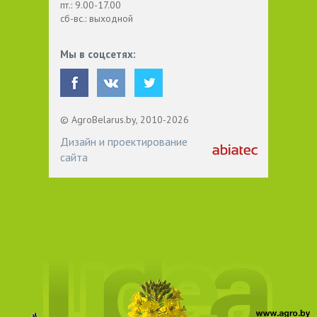
пт.: 9.00-17.00
сб-вс.: выходной
Мы в соцсетях:
© AgroBelarus.by, 2010-2026
Дизайн и проектирование
сайта