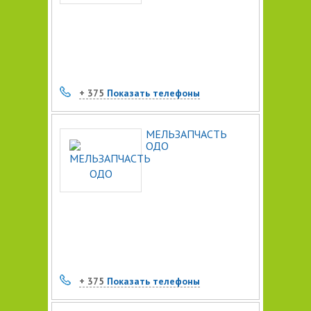
+ 375
Показать телефоны
МЕЛЬЗАПЧАСТЬ
ОДО
+ 375
Показать телефоны