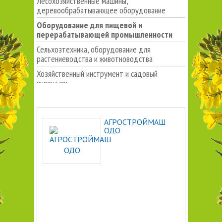
Лесохозяйственные машины,
деревообрабатывающее оборудование
Оборудование для пищевой и
перерабатывающей промышленности
Сельхозтехника, оборудование для
растениеводства и животноводства
Хозяйственный инструмент и садовый
инвентарь
АГРОСТРОЙМАШ
ОДО