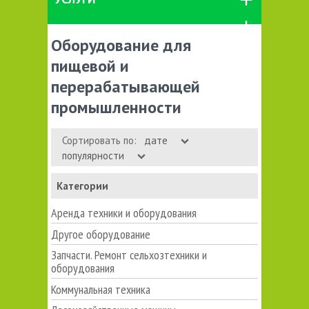
Оборудование для
пищевой и
перерабатывающей
промышленности
Сортировать по:
дате
популярности
Категории
Аренда техники и оборудования
Другое оборудование
Запчасти. Ремонт сельхозтехники и
оборудования
Коммунальная техника