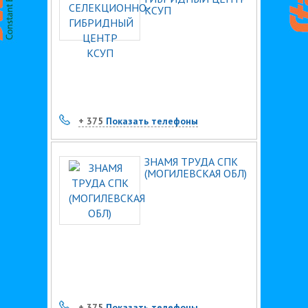
КСУП
+ 375
Показать телефоны
ЗНАМЯ ТРУДА СПК
(МОГИЛЕВСКАЯ ОБЛ)
+ 375
Показать телефоны