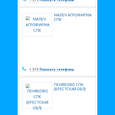
МАЛЕЧ АГРОФИРМА
СПК
+ 375
Показать телефоны
ПЕНЯКОВО СПК
(БРЕСТСКАЯ ОБЛ)