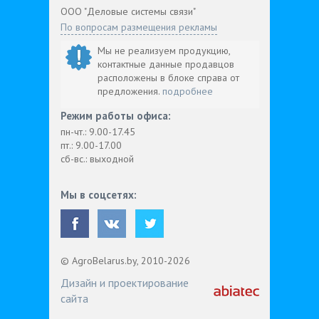
ООО "Деловые системы связи"
По вопросам размещения рекламы
Мы не реализуем продукцию,
контактные данные продавцов
расположены в блоке справа от
предложения.
подробнее
Режим работы офиса:
пн-чт.: 9.00-17.45
пт.: 9.00-17.00
сб-вс.: выходной
Мы в соцсетях:
© AgroBelarus.by, 2010-2026
Дизайн и проектирование
сайта