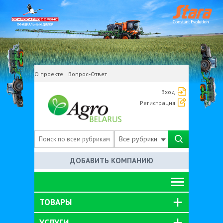
О проекте
Вопрос-Ответ
Вход
Регистрация
Все рубрики
ДОБАВИТЬ КОМПАНИЮ
ТОВАРЫ
УСЛУГИ