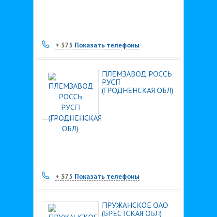
+ 375
Показать телефоны
ПЛЕМЗАВОД РОССЬ
РУСП
(ГРОДНЕНСКАЯ ОБЛ)
+ 375
Показать телефоны
ПРУЖАНСКОЕ ОАО
(БРЕСТСКАЯ ОБЛ)