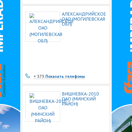
АЛЕКСАНДРИЙСКОЕ
ОАО (МОГИЛЕВСКАЯ
ОБЛ)
+ 375
Показать телефоны
ВИШНЕВКА-2010
ОАО (МИНСКИЙ
РАЙОН)