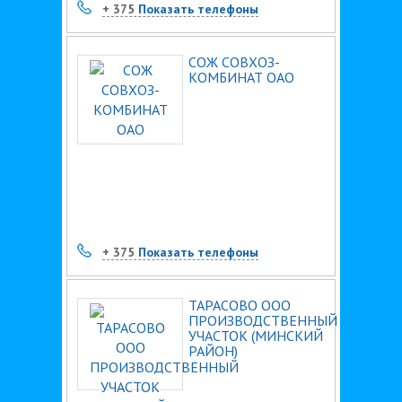
+ 375
Показать телефоны
СОЖ СОВХОЗ-
КОМБИНАТ ОАО
+ 375
Показать телефоны
ТАРАСОВО ООО
ПРОИЗВОДСТВЕННЫЙ
УЧАСТОК (МИНСКИЙ
РАЙОН)