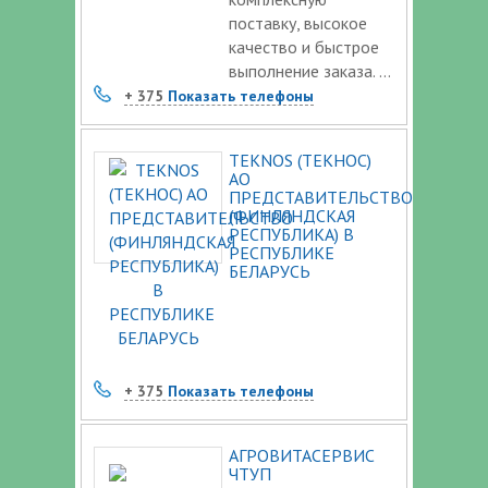
поставку, высокое
качество и быстрое
выполнение заказа. ...
+ 375
Показать телефоны
TEKNOS (ТЕКНОС)
AO
ПРЕДСТАВИТЕЛЬСТВО
(ФИНЛЯНДСКАЯ
РЕСПУБЛИКА) В
РЕСПУБЛИКЕ
БЕЛАРУСЬ
+ 375
Показать телефоны
АГРОВИТАСЕРВИС
ЧТУП