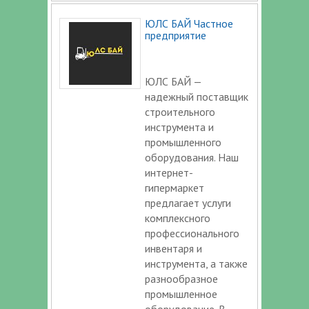
ЮЛС БАЙ Частное
предприятие
ЮЛС БАЙ —
надежный поставщик
строительного
инструмента и
промышленного
оборудования. Наш
интернет-
гипермаркет
предлагает услуги
комплексного
профессионального
инвентаря и
инструмента, а также
разнообразное
промышленное
оборудование. В