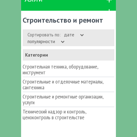
Строительство и ремонт
Сортировать по:
дате
популярности
Категории
Строительная техника, оборудование,
инструмент
Строительные и отделочные материалы,
сантехника
Строительные и ремонтные организации,
услуги
Технический надзор и контроль,
ценоконтроль в строительстве