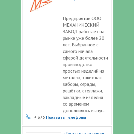
Предприятие ООО
МЕХАНИЧЕСКИЙ
ЗАВОД работает на
рынке уже более 20
лет. Выбранное с
самого начала
сферой деятельности
производство
простых изделий из
металла, таких как
заборы, ограды,
решётки, стеллажи,
закладные изделия
со временем
дополнилось выпус...
+ 375
Показать телефоны