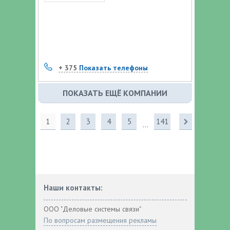
+ 375
Показать телефоны
ПОКАЗАТЬ ЕЩЁ КОМПАНИИ
1
2
3
4
5
141
...
Наши контакты:
ООО "Деловые системы связи"
По вопросам размещения рекламы