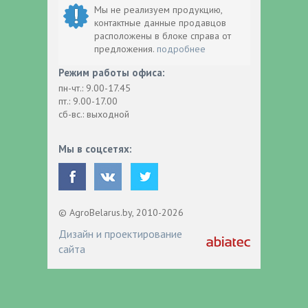
Мы не реализуем продукцию,
контактные данные продавцов
расположены в блоке справа от
предложения.
подробнее
Режим работы офиса:
пн-чт.: 9.00-17.45
пт.: 9.00-17.00
сб-вс.: выходной
Мы в соцсетях:
© AgroBelarus.by, 2010-2026
Дизайн и проектирование
сайта