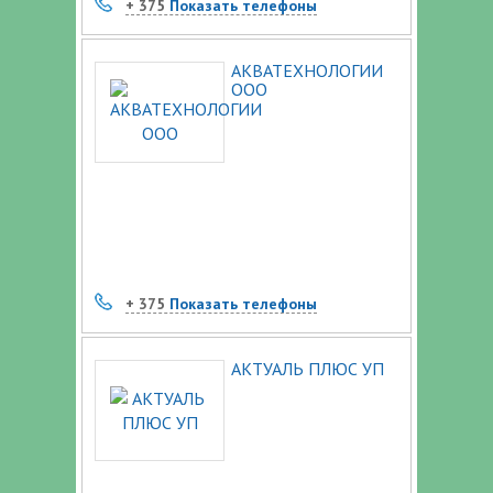
+ 375
Показать телефоны
АКВАТЕХНОЛОГИИ
ООО
+ 375
Показать телефоны
АКТУАЛЬ ПЛЮС УП