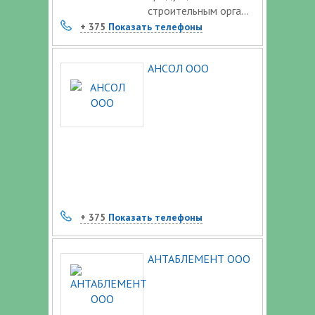
строительным орга...
+ 375
Показать телефоны
АНСОЛ ООО
+ 375
Показать телефоны
АНТАБЛЕМЕНТ ООО