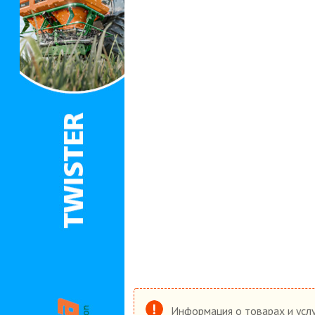
Информация о товарах и услу