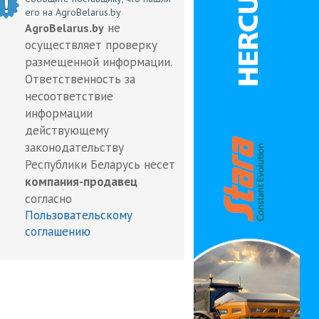
его на AgroBelarus.by
не
AgroBelarus.by
осуществляет проверку
размещенной информации.
Ответственность за
несоответствие
информации
действующему
законодательству
Республики Беларусь несет
компания-продавец
согласно
Пользовательскому
соглашению