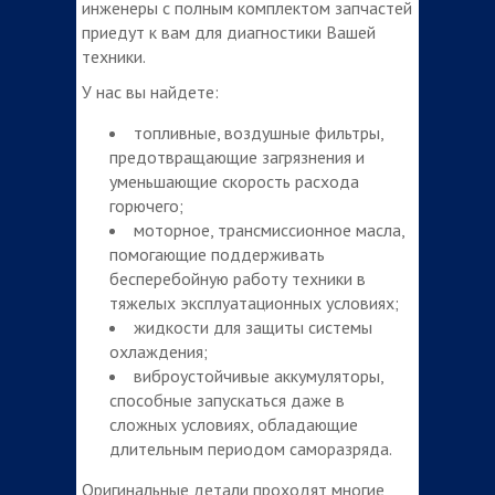
инженеры с полным комплектом запчастей
приедут к вам для диагностики Вашей
техники.
У нас вы найдете:
топливные, воздушные фильтры,
предотвращающие загрязнения и
уменьшающие скорость расхода
горючего;
моторное, трансмиссионное масла,
помогающие поддерживать
бесперебойную работу техники в
тяжелых эксплуатационных условиях;
жидкости для защиты системы
охлаждения;
виброустойчивые аккумуляторы,
способные запускаться даже в
сложных условиях, обладающие
длительным периодом саморазряда.
Оригинальные детали проходят многие