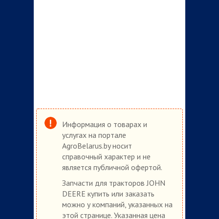
Информация о товарах и
услугах на портале
AgroBelarus.by носит
справочный характер и не
является публичной офертой.
Запчасти для тракторов JOHN
DEERE купить или заказать
можно у компаний, указанных на
этой странице. Указанная цена