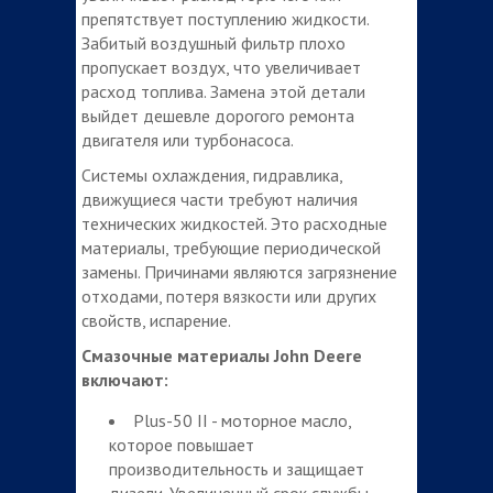
препятствует поступлению жидкости.
Забитый воздушный фильтр плохо
пропускает воздух, что увеличивает
расход топлива. Замена этой детали
выйдет дешевле дорогого ремонта
двигателя или турбонасоса.
Системы охлаждения, гидравлика,
движущиеся части требуют наличия
технических жидкостей. Это расходные
материалы, требующие периодической
замены. Причинами являются загрязнение
отходами, потеря вязкости или других
свойств, испарение.
Смазочные материалы John Deere
включают:
Plus-50 II - моторное масло,
которое повышает
производительность и защищает
дизели. Увеличенный срок службы