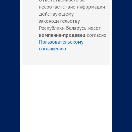
несоответствие информации
действующему
законодательству
Республики Беларусь несет
компания-продавец
согласно
Пользовательскому
соглашению