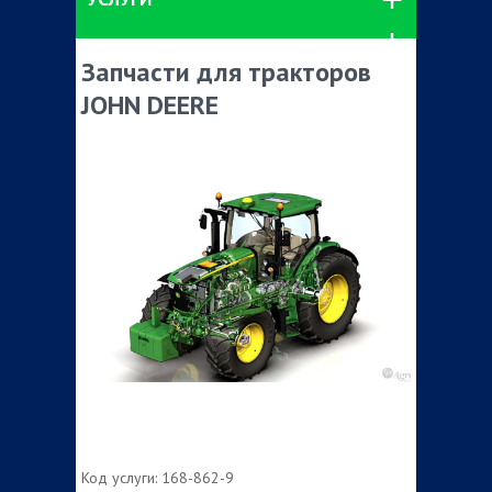
Запчасти для тракторов
JOHN DEERE
Код услуги:
168-862-9