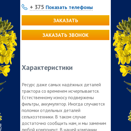
+ 375
Показать телефоны
ЗАКАЗАТЬ
ЗАКАЗАТЬ ЗВОНОК
Характеристики
Ресурс даже самых надёжных деталей
трактора со временем исчерпывается.
Естественному износу подвержены
фильтры, аккумулятор. Иногда случаются
поломки отдельных деталей
сельхозтехники. В таком случае
достаточно сообщить нам, и мы заменим
любой компонент. В нашей компании