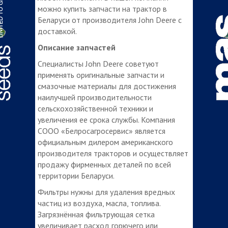
можно купить запчасти на трактор в
Беларуси от производителя John Deere с
доставкой.
Описание запчастей
Специалисты John Deere советуют
применять оригинальные запчасти и
смазочные материалы для достижения
наилучшей производительности
сельскохозяйственной техники и
увеличения ее срока службы. Компания
СООО «Белросагросервис» является
официальным дилером американского
производителя тракторов и осуществляет
продажу фирменных деталей по всей
территории Беларуси.
Фильтры нужны для удаления вредных
частиц из воздуха, масла, топлива.
Загрязнённая фильтрующая сетка
увеличивает расход горючего или