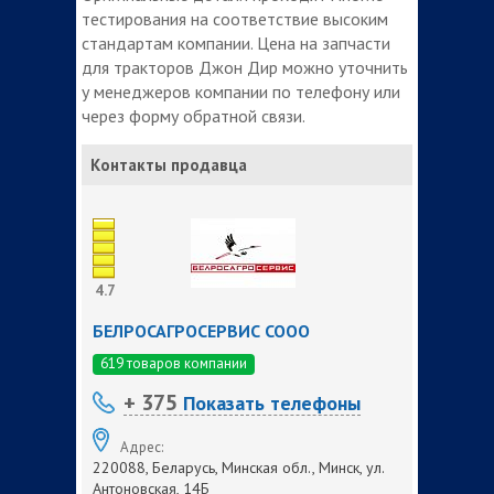
тестирования на соответствие высоким
стандартам компании. Цена на запчасти
для тракторов Джон Дир можно уточнить
у менеджеров компании по телефону или
через форму обратной связи.
Контакты продавца
4.7
БЕЛРОСАГРОСЕРВИС СООО
619 товаров компании
+ 375
Показать телефоны
Адрес:
220088, Беларусь, Минская обл., Минск, ул.
Антоновская, 14Б