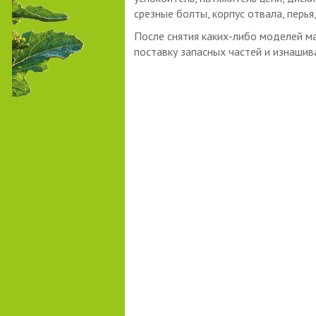
срезные болты, корпус отвала, перья,
После снятия каких-либо моделей м
поставку запасных частей и изнаши