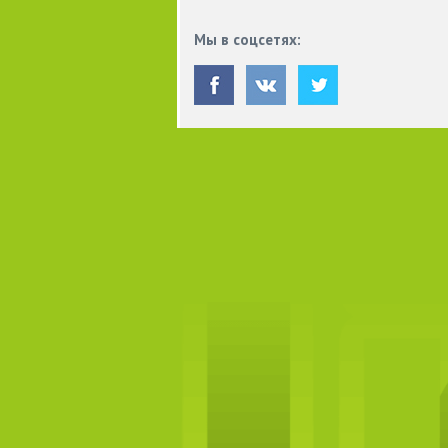
Мы в соцсетях: