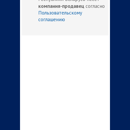
компания-продавец
согласно
Пользовательскому
соглашению