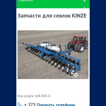
Запчасти для сеялок KINZE
Код услуги:
168-863-0
+ 375
Показать телефоны