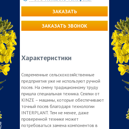
ЗАКАЗАТЬ
ЗАКАЗАТЬ ЗВОНОК
Характеристики
Современные сельскохозяйственные
предприятия уже не используют ручной
посев. На смену традиционному труду
пришла специальная техника. Сеялки от
KINZE – машины, которые обеспечивают
точный посев благодаря технологии
INTERPLANT. Тем не менее, даже
проверенной технике может
потребоваться замена компонентов в