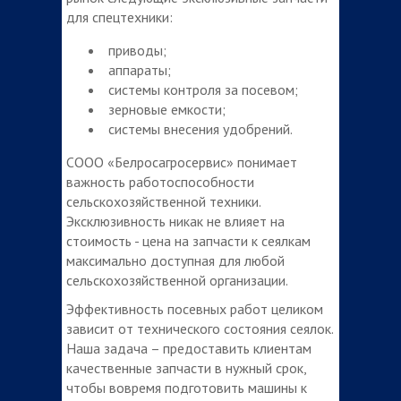
для спецтехники:
приводы;
аппараты;
системы контроля за посевом;
зерновые емкости;
системы внесения удобрений.
СООО «Белросагросервис» понимает
важность работоспособности
сельскохозяйственной техники.
Эксклюзивность никак не влияет на
стоимость - цена на запчасти к сеялкам
максимально доступная для любой
сельскохозяйственной организации.
Эффективность посевных работ целиком
зависит от технического состояния сеялок.
Наша задача – предоставить клиентам
качественные запчасти в нужный срок,
чтобы вовремя подготовить машины к