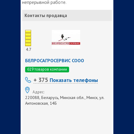
непрерывной работе.
Контакты продавца
4.7
БЕЛРОСАГРОСЕРВИС СООО
619 товаров компании
+ 375
Показать телефоны
Адрес:
220088, Беларусь, Минская обл., Минск, ул.
Антоновская, 14Б