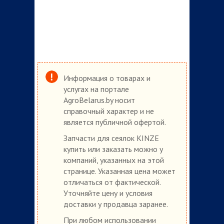
Информация о товарах и
услугах на портале
AgroBelarus.by носит
справочный характер и не
является публичной офертой.
Запчасти для сеялок KINZE
купить или заказать можно у
компаний, указанных на этой
странице. Указанная цена может
отличаться от фактической.
Уточняйте цену и условия
доставки у продавца заранее.
При любом использовании