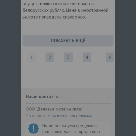
осуществляются исключительно в
белорусских рублях. Цена в иностранной
валюте приведена справочно.
ПОКАЗАТЬ ЕЩЁ
1
2
3
4
Наши контакты:
ООО "Деловые системы связи"
По вопросам размещения рекламы
Мы не реализуем продукцию,
контактные данные продавцов