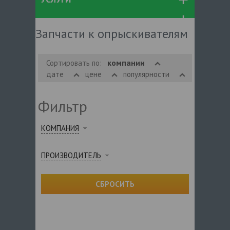
Запчасти к опрыскивателям
компании
Сортировать по:
дате
цене
популярности
Фильтр
КОМПАНИЯ
ПРОИЗВОДИТЕЛЬ
СБРОСИТЬ