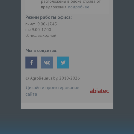
расположены в блоке справа от
предложения.
подробнее
Режим работы офиса:
пн-чт.: 9.00-17.45
пт.: 9.00-17.00
сб-вс.: выходной
Мы в соцсетях:
© AgroBelarus.by, 2010-2026
Дизайн и проектирование
сайта