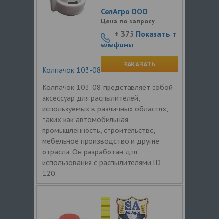
СелАгро ООО
Цена по запросу
+ 375
Показать т
елефоны
ЗАКАЗАТЬ
Колпачок 103-08
Колпачок 103-08 представляет собой
аксессуар для распылителей,
используемых в различных областях,
таких как автомобильная
промышленность, строительство,
мебельное производство и другие
отрасли. Он разработан для
использования с распылителями ID
120.