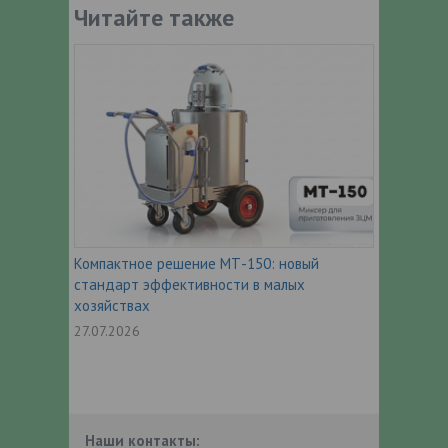
Читайте также
Компактное решение МТ-150: новый
стандарт эффективности в малых
хозяйствах
27.07.2026
Наши контакты: