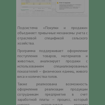
Подсистема «Покупки и продажи»
объединяет привычные механизмы учета с
отраслевой спецификой сельского
хозяйства.
Программа поддерживает оформление
поступления товаров, материалов и
животных, анализирует продажи с
использованием специализированных
показателей — физических единиц, живого
веса и количества голов.
Также реализована возможность
оформления реализации продукции
сотрудникам предприятия в счет
заработной платы — процесс, который
широко используется многими