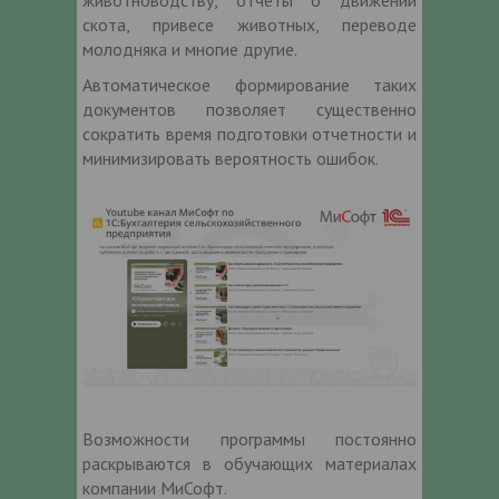
скота, привесе животных, переводе
молодняка и многие другие.
Автоматическое формирование таких
документов позволяет существенно
сократить время подготовки отчетности и
минимизировать вероятность ошибок.
Возможности программы постоянно
раскрываются в обучающих материалах
компании МиСофт.