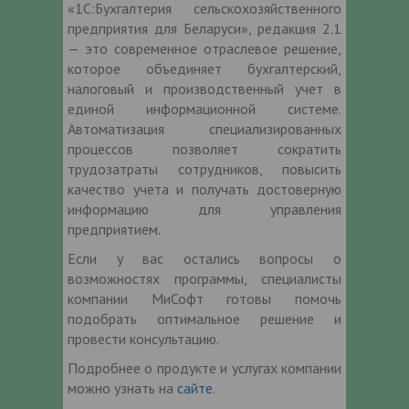
«1С:Бухгалтерия сельскохозяйственного
предприятия для Беларуси», редакция 2.1
— это современное отраслевое решение,
которое объединяет бухгалтерский,
налоговый и производственный учет в
единой информационной системе.
Автоматизация специализированных
процессов позволяет сократить
трудозатраты сотрудников, повысить
качество учета и получать достоверную
информацию для управления
предприятием.
Если у вас остались вопросы о
возможностях программы, специалисты
компании МиСофт готовы помочь
подобрать оптимальное решение и
провести консультацию.
Подробнее о продукте и услугах компании
можно узнать на
сайте
.