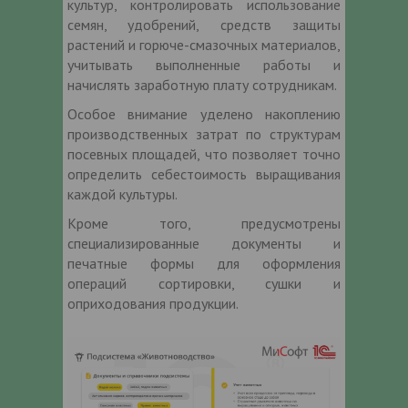
культур, контролировать использование
семян, удобрений, средств защиты
растений и горюче-смазочных материалов,
учитывать выполненные работы и
начислять заработную плату сотрудникам.
Особое внимание уделено накоплению
производственных затрат по структурам
посевных площадей, что позволяет точно
определить себестоимость выращивания
каждой культуры.
Кроме того, предусмотрены
специализированные документы и
печатные формы для оформления
операций сортировки, сушки и
оприходования продукции.