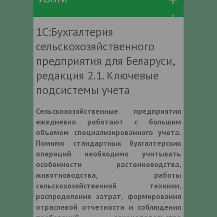
1С:Бухгалтерия
сельскохозяйственного
предприятия для Беларуси,
редакция 2.1. Ключевые
подсистемы учета
Сельскохозяйственные предприятия
ежедневно работают с большим
объемом специализированного учета.
Помимо стандартных бухгалтерских
операций необходимо учитывать
особенности растениеводства,
животноводства, работы
сельскохозяйственной техники,
распределения затрат, формирования
отраслевой отчетности и соблюдения