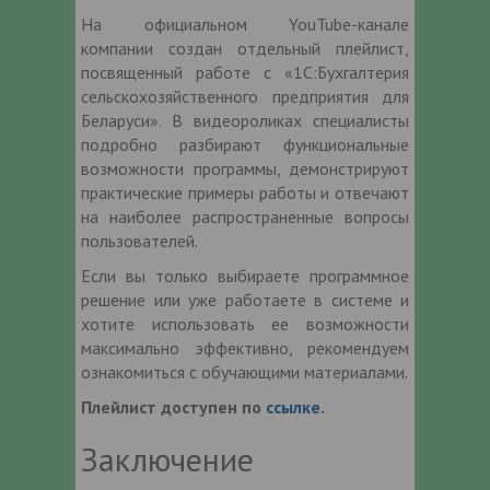
На официальном YouTube-канале
компании создан отдельный плейлист,
посвященный работе с «1С:Бухгалтерия
сельскохозяйственного предприятия для
Беларуси». В видеороликах специалисты
подробно разбирают функциональные
возможности программы, демонстрируют
практические примеры работы и отвечают
на наиболее распространенные вопросы
пользователей.
Если вы только выбираете программное
решение или уже работаете в системе и
хотите использовать ее возможности
максимально эффективно, рекомендуем
ознакомиться с обучающими материалами.
Плейлист доступен по
ссылке
.
Заключение