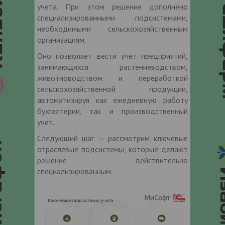
учета. При этом решение дополнено
специализированными подсистемами,
необходимыми сельскохозяйственным
организациям.
Оно позволяет вести учет предприятий,
занимающихся растениеводством,
животноводством и переработкой
сельскохозяйственной продукции,
автоматизируя как ежедневную работу
бухгалтерии, так и производственный
учет.
Следующий шаг — рассмотрим ключевые
отраслевые подсистемы, которые делают
решение действительно
специализированным.