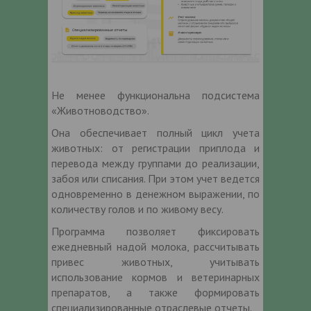
Не менее функциональна подсистема
«Животноводство».
Она обеспечивает полный цикл учета
животных: от регистрации приплода и
перевода между группами до реализации,
забоя или списания. При этом учет ведется
одновременно в денежном выражении, по
количеству голов и по живому весу.
Программа позволяет фиксировать
ежедневный надой молока, рассчитывать
привес животных, учитывать
использование кормов и ветеринарных
препаратов, а также формировать
специализированные отраслевые отчеты.