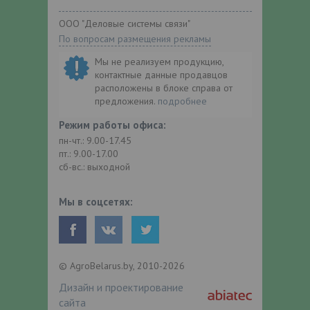
ООО "Деловые системы связи"
По вопросам размещения рекламы
Мы не реализуем продукцию,
контактные данные продавцов
расположены в блоке справа от
предложения.
подробнее
Режим работы офиса:
пн-чт.: 9.00-17.45
пт.: 9.00-17.00
сб-вс.: выходной
Мы в соцсетях:
© AgroBelarus.by, 2010-2026
Дизайн и проектирование
сайта