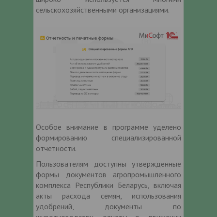
сельскохозяйственными организациями.
Особое внимание в программе уделено
формированию специализированной
отчетности.
Пользователям доступны утвержденные
формы документов агропромышленного
комплекса Республики Беларусь, включая
акты расхода семян, использования
удобрений, документы по
животноводству, отчеты о движении