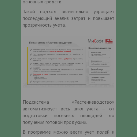
основных средств.
Такой подход значительно упрощает
последующий анализ затрат и повышает
прозрачность учета.
Подсистема «Растениеводство»
автоматизирует весь цикл учета — от
подготовки посевных площадей до
получения готовой продукции.
В программе можно вести учет полей и