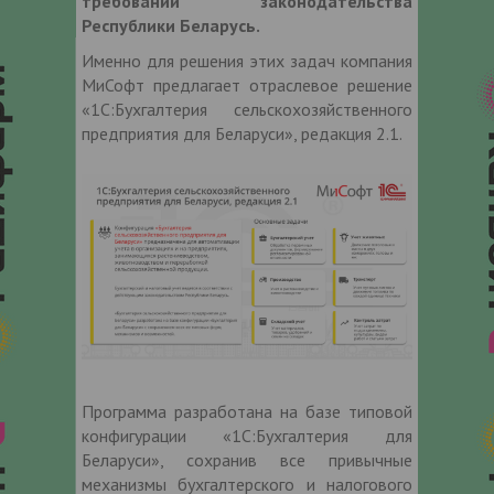
требований законодательства
Республики Беларусь.
Именно для решения этих задач компания
МиСофт предлагает отраслевое решение
«1С:Бухгалтерия сельскохозяйственного
предприятия для Беларуси», редакция 2.1.
Программа разработана на базе типовой
конфигурации «1С:Бухгалтерия для
Беларуси», сохранив все привычные
механизмы бухгалтерского и налогового