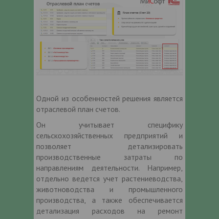
Одной из особенностей решения является
отраслевой план счетов.
Он учитывает специфику
сельскохозяйственных предприятий и
позволяет детализировать
производственные затраты по
направлениям деятельности. Например,
отдельно ведется учет растениеводства,
животноводства и промышленного
производства, а также обеспечивается
детализация расходов на ремонт