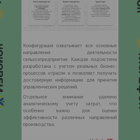
Конфигурация охватывает все основные
направления деятельности
сельхозпредприятия. Каждая подсистема
разработана с учетом реальных бизнес-
процессов отрасли и позволяет получать
достоверную информацию для принятия
управленческих решений.
Отдельное внимание уделено
аналитическому учету затрат, что
особенно важно для оценки
эффективности различных направлений
производства.