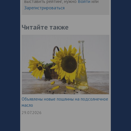
выставить рейтинг, нужно
Войти
или
Зарегистрироваться
Читайте также
Объявлены новые пошлины на подсолнечное
масло
29.07.2026