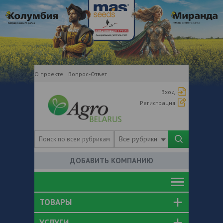
О проекте
Вопрос-Ответ
Вход
Регистрация
Все рубрики
ДОБАВИТЬ КОМПАНИЮ
ТОВАРЫ
УСЛУГИ