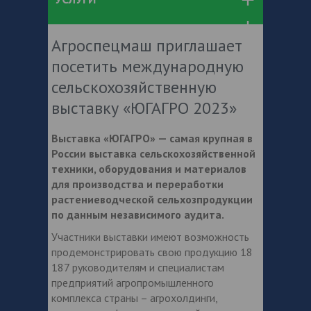
Агроспецмаш приглашает
посетить международную
сельскохозяйственную
выставку «ЮГАГРО 2023»
Выставка «ЮГАГРО» — самая крупная в
России выставка сельскохозяйственной
техники, оборудования и материалов
для производства и переработки
растениеводческой сельхозпродукции
по данным независимого аудита.
Участники выставки имеют возможность
продемонстрировать свою продукцию 18
187 руководителям и специалистам
предприятий агропромышленного
комплекса страны – агрохолдинги,