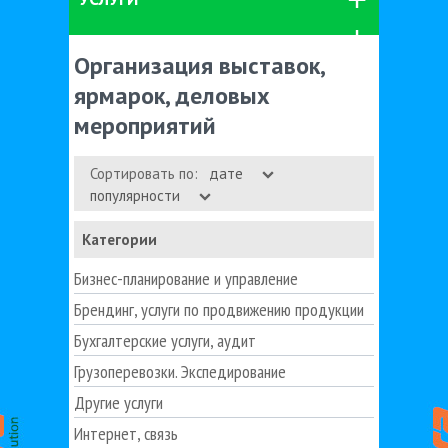
Организация выставок,
ярмарок, деловых
мероприятий
Сортировать по:
дате
популярности
Категории
Бизнес-планирование и управление
Брендинг, услуги по продвижению продукции
Бухгалтерские услуги, аудит
Грузоперевозки. Экспедирование
Другие услуги
Интернет, связь