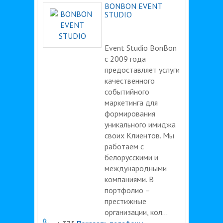
BONBON EVENT
STUDIO
Event Studio BonBon
c 2009 года
предоставляет услуги
качественного
событийного
маркетинга для
формирования
уникального имиджа
своих Клиентов. Мы
работаем с
белорусскими и
международными
компаниями. В
портфолио –
престижные
организации, кол...