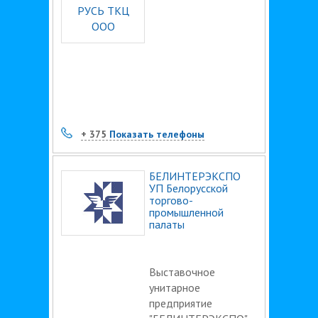
+ 375
Показать телефоны
БЕЛИНТЕРЭКСПО
УП Белорусской
торгово-
промышленной
палаты
Выставочное
унитарное
предприятие