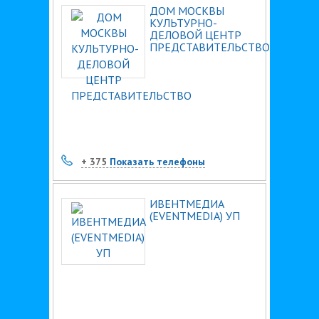
ДОМ МОСКВЫ
КУЛЬТУРНО-
ДЕЛОВОЙ ЦЕНТР
ПРЕДСТАВИТЕЛЬСТВО
+ 375
Показать телефоны
ИВЕНТМЕДИА
(EVENTMEDIA) УП