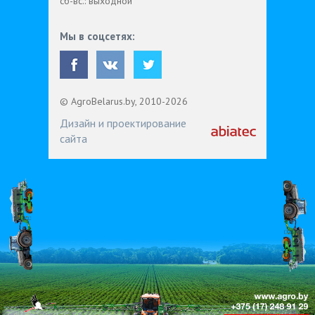
сб-вс.: выходной
Мы в соцсетях:
© AgroBelarus.by, 2010-2026
Дизайн и проектирование
сайта