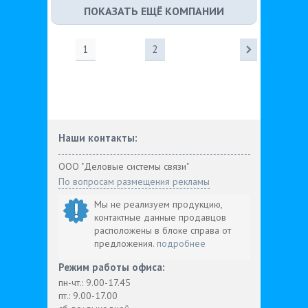
ПОКАЗАТЬ ЕЩЁ КОМПАНИИ
1
2
Наши контакты:
ООО "Деловые системы связи"
По вопросам размещения рекламы
Мы не реализуем продукцию,
контактные данные продавцов
расположены в блоке справа от
предложения.
подробнее
Режим работы офиса:
пн-чт.: 9.00-17.45
пт.: 9.00-17.00