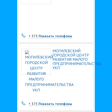
+ 375
Показать телефоны
МОГИЛЕВСКИЙ
ГОРОДСКОЙ ЦЕНТР
РАЗВИТИЯ МАЛОГО
ПРЕДПРИНИМАТЕЛЬСТВА
УКП
+ 375
Показать телефоны