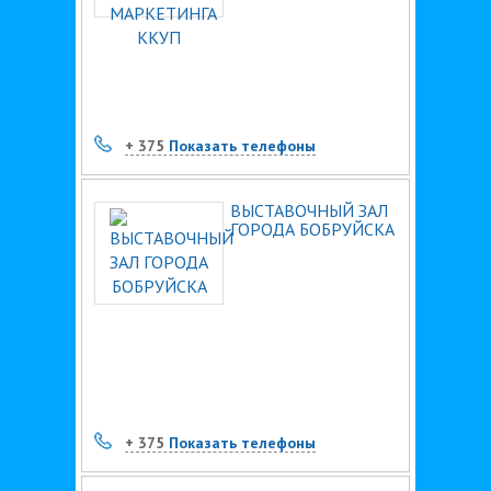
+ 375
Показать телефоны
ВЫСТАВОЧНЫЙ ЗАЛ
ГОРОДА БОБРУЙСКА
+ 375
Показать телефоны