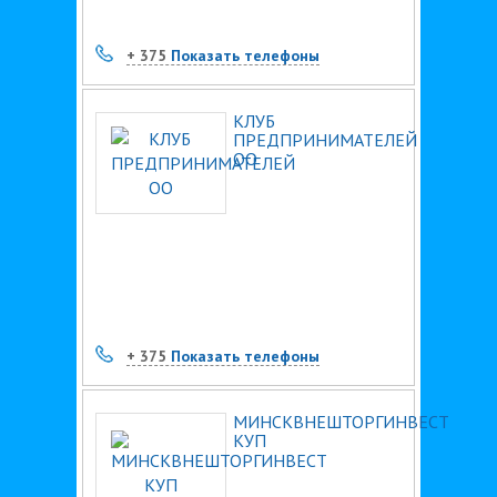
+ 375
Показать телефоны
КЛУБ
ПРЕДПРИНИМАТЕЛЕЙ
ОО
+ 375
Показать телефоны
МИНСКВНЕШТОРГИНВЕСТ
КУП