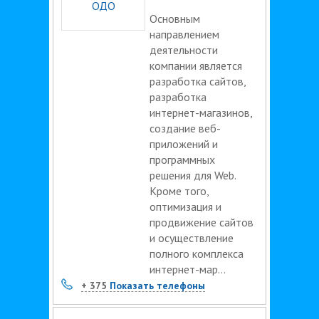
Основным
направлением
деятельности
компании является
разработка сайтов,
разработка
интернет-магазинов,
создание веб-
приложений и
программных
решения для Web.
Кроме того,
оптимизация и
продвижение сайтов
и осуществление
полного комплекса
интернет-мар...
+ 375
Показать телефоны