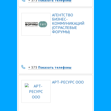
+ 375
Показать телефоны
АГЕНТСТВО
БИЗНЕС-
КОММУНИКАЦИЙ
(ОТРАСЛЕВЫЕ
ФОРУМЫ)
+ 375
Показать телефоны
АРТ-РЕСУРС ООО