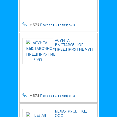
+ 375
Показать телефоны
АСУНТА
ВЫСТАВОЧНОЕ
ПРЕДПРИЯТИЕ ЧУП
+ 375
Показать телефоны
БЕЛАЯ РУСЬ ТКЦ
ООО