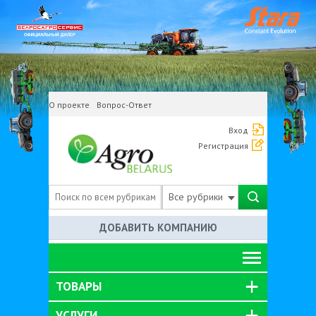
О проекте
Вопрос-Ответ
Вход
Регистрация
Все рубрики
ДОБАВИТЬ КОМПАНИЮ
ТОВАРЫ
УСЛУГИ