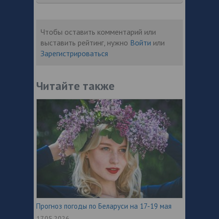
Чтобы оставить комментарий или
выставить рейтинг, нужно
Войти
или
Зарегистрироваться
Читайте также
Прогноз погоды по Беларуси на 17-19 мая
17.05.2026