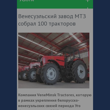
Венесуэльский завод МТЗ
собрал 100 тракторов
Компания VeneMinsk Tractores, которую
в рамках укрепления белорусско-
венесуэльских связей периода Уго