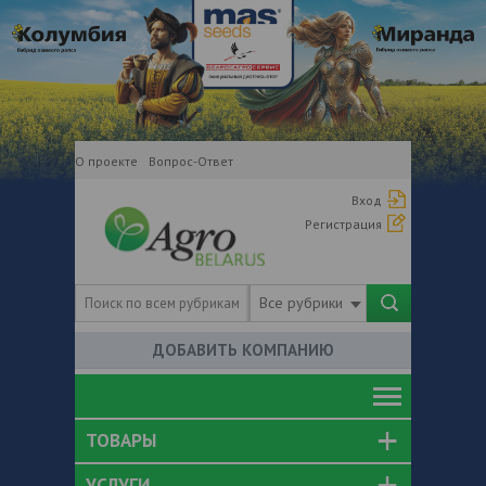
О проекте
Вопрос-Ответ
Вход
Регистрация
Все рубрики
ДОБАВИТЬ КОМПАНИЮ
ТОВАРЫ
УСЛУГИ