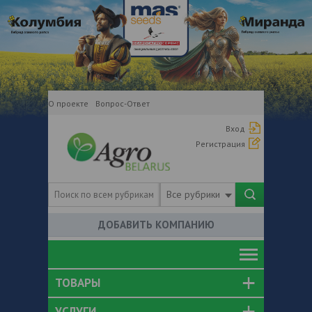
О проекте
Вопрос-Ответ
Вход
Регистрация
Все рубрики
ДОБАВИТЬ КОМПАНИЮ
ТОВАРЫ
УСЛУГИ