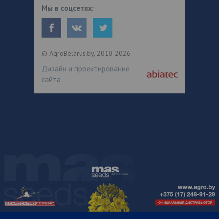
Мы в соцсетях:
© AgroBelarus.by, 2010-2026
Дизайн и проектирование
сайта