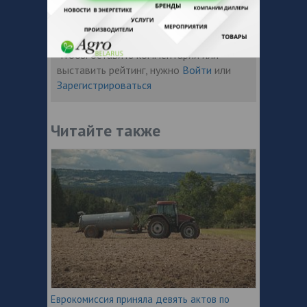
Чтобы оставить комментарий или
выставить рейтинг, нужно
Войти
или
Зарегистрироваться
Читайте также
Еврокомиссия приняла девять актов по