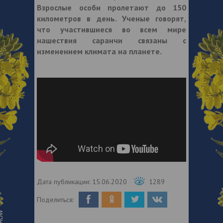
Взрослые особи пролетают до 150
километров в день. Ученые говорят,
что участившиеся во всем мире
нашествия саранчи связаны с
изменением климата на планете.
Дата публикации:
15.06.2020
1289
Поделиться: