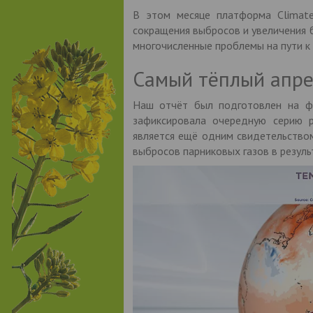
В этом месяце платформа Climat
сокращения выбросов и увеличения 
многочисленные проблемы на пути к
Самый тёплый апре
Наш отчёт был подготовлен на фон
зафиксировала очередную серию 
является ещё одним свидетельством
выбросов парниковых газов в резуль