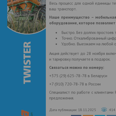
Весь процесс для одной единицы те
ваш транспорт.
Наше преимущество – мобильная
оборудование, которое позволяет
Быстро. Без долгих простоев 
Точно. Откалиброванный цифр
Удобно. Выезжаем на любой о
Акция действует до 28 ноября вклю
и тарировку получаете в подарок.
Связаться можно по номеру:
+375 (29) 625-78-78 в Беларуси
+7 (910) 720-78-78 в России
Специалист по работе с клиентами
предложения.
Дата публикации:
18.11.2025
414